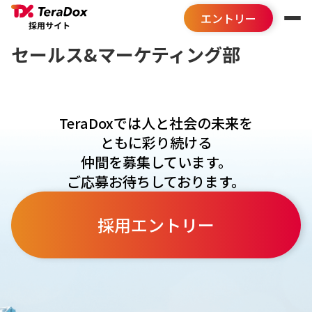
セールス&マーケティング部
TeraDoxでは人と社会の未来を
ともに彩り続ける
仲間を募集しています。
ご応募お待ちしております。
採用エントリー