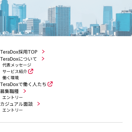
TeraDox採用TOP
TeraDoxについて
代表メッセージ
サービス紹介
働く環境
TeraDoxで働く人たち
募集職種
エントリー
カジュアル面談
エントリー